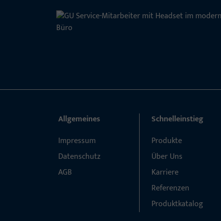
Allgemeines
Schnelleinstieg
Impressum
Produkte
Datenschutz
Über Uns
AGB
Karriere
Referenzen
Produktkatalog