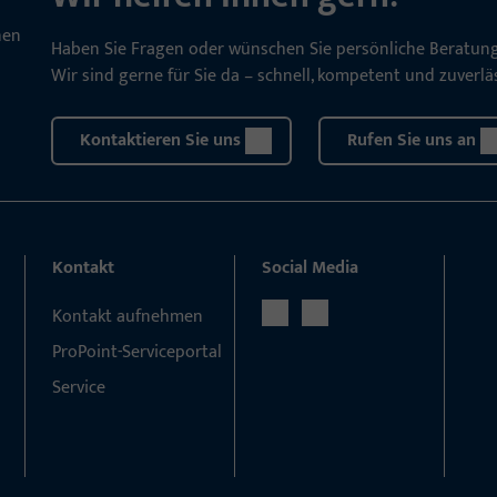
Haben Sie Fragen oder wünschen Sie persönliche Beratun
Wir sind gerne für Sie da – schnell, kompetent und zuverläs
Kontaktieren Sie uns
Rufen Sie uns an
Kontakt
Social Media
Kontakt aufnehmen
ProPoint-Serviceportal
Service