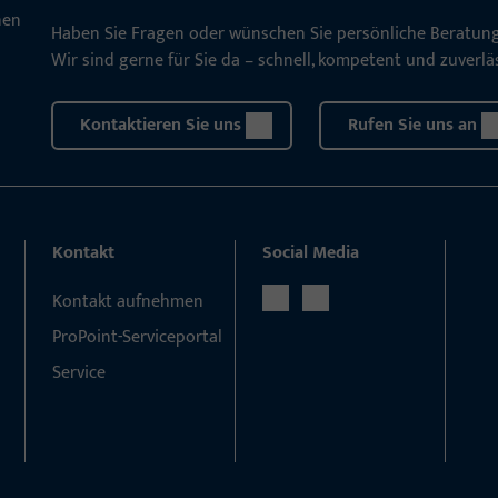
Haben Sie Fragen oder wünschen Sie persönliche Beratun
Wir sind gerne für Sie da – schnell, kompetent und zuverläs
Kontaktieren Sie uns
Rufen Sie uns an
Kontakt
Social Media
Kontakt aufnehmen
ProPoint-Serviceportal
Service