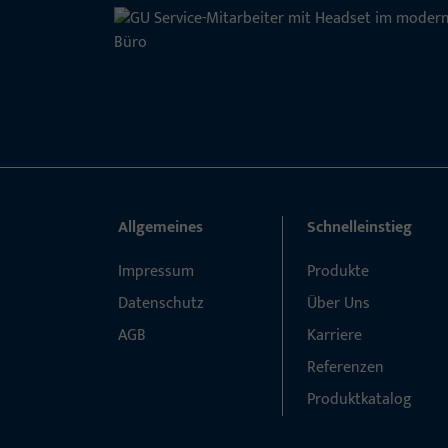
Allgemeines
Schnelleinstieg
Impressum
Produkte
Datenschutz
Über Uns
AGB
Karriere
Referenzen
Produktkatalog