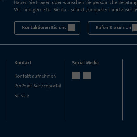
Haben Sie Fragen oder wünschen Sie persönliche Beratun
Wir sind gerne für Sie da – schnell, kompetent und zuverläs
Kontaktieren Sie uns
Rufen Sie uns an
Kontakt
Social Media
Kontakt aufnehmen
ProPoint-Serviceportal
Service