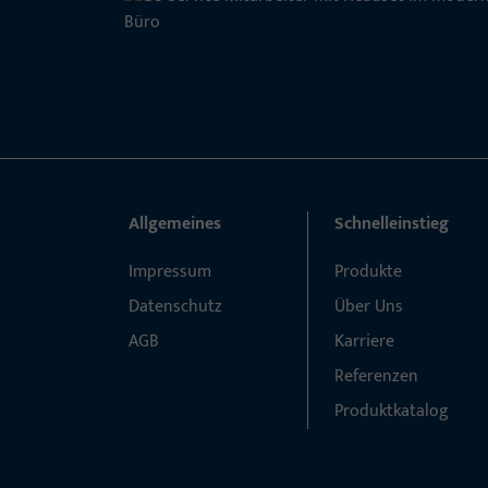
Allgemeines
Schnelleinstieg
Impressum
Produkte
Datenschutz
Über Uns
AGB
Karriere
Referenzen
Produktkatalog