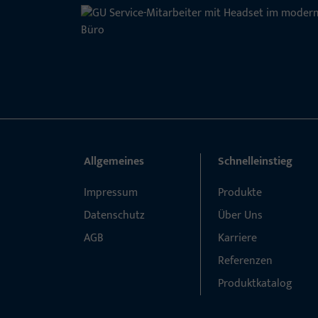
Allgemeines
Schnelleinstieg
Impressum
Produkte
Datenschutz
Über Uns
AGB
Karriere
Referenzen
Produktkatalog