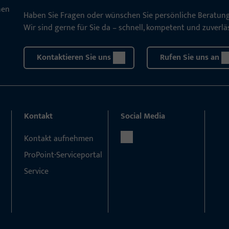
Haben Sie Fragen oder wünschen Sie persönliche Beratun
Wir sind gerne für Sie da – schnell, kompetent und zuverläs
Kontaktieren Sie uns
Rufen Sie uns an
Kontakt
Social Media
Kontakt aufnehmen
ProPoint-Serviceportal
Service