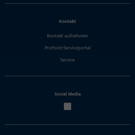
Kontakt
Kontakt aufnehmen
ProPoint-Serviceportal
Service
Social Media