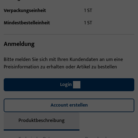
Verpackungseinheit
1 ST
Mindestbestelleinheit
1 ST
Anmeldung
Bitte melden Sie sich mit Ihren Kundendaten an um eine
Preisinformation zu erhalten oder Artikel zu bestellen
Login
Account erstellen
Produktbeschreibung