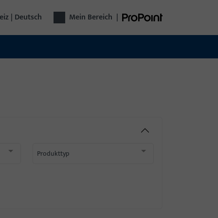
iz | Deutsch
Mein Bereich
|
Produkttyp