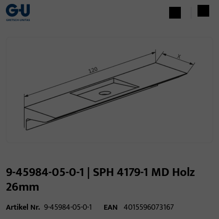
9-45984-05-0-1 | SPH 4179-1 MD Holz
26mm
Artikel Nr.
9-45984-05-0-1
EAN
4015596073167