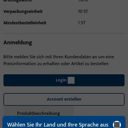
Bruttogewicht
116 G
Verpackungseinheit
10 ST
Mindestbestelleinheit
1 ST
Anmeldung
Bitte melden Sie sich mit Ihren Kundendaten an um eine
Preisinformation zu erhalten oder Artikel zu bestellen
Login
Account erstellen
Produktbeschreibung
Wählen Sie Ihr Land und Ihre Sprache aus