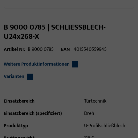
B 9000 0785 | SCHLIESSBLECH-
U24x268-X
Artikel Nr.
B 9000 0785
EAN
4015540559945
Weitere Produktinformationen
Varianten
Einsatzbereich
Türtechnik
Einsatzbereich (spezifiziert)
Dreh
Produkttyp
U-Profilschließblech