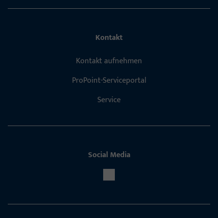
Kontakt
Kontakt aufnehmen
ProPoint-Serviceportal
Service
Social Media