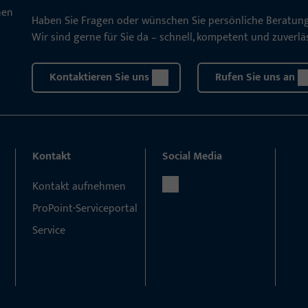
Haben Sie Fragen oder wünschen Sie persönliche Beratun
Wir sind gerne für Sie da – schnell, kompetent und zuverläs
Kontaktieren Sie uns
Rufen Sie uns an
Kontakt
Social Media
Kontakt aufnehmen
ProPoint-Serviceportal
Service