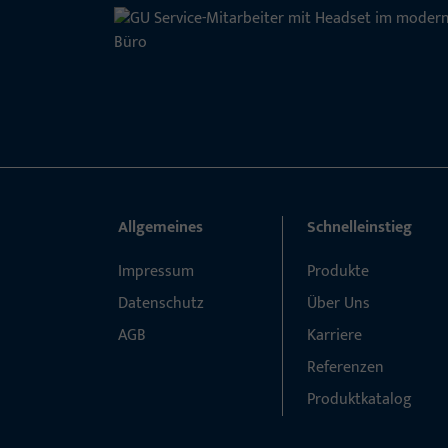
Allgemeines
Schnelleinstieg
Impressum
Produkte
Datenschutz
Über Uns
AGB
Karriere
Referenzen
Produktkatalog