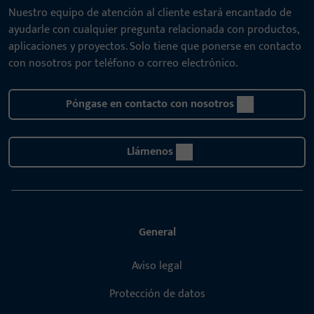
Nuestro equipo de atención al cliente estará encantado de
ayudarle con cualquier pregunta relacionada con productos,
aplicaciones y proyectos. Solo tiene que ponerse en contacto
con nosotros por teléfono o correo electrónico.
Póngase en contacto con nosotros
Llámenos
General
Aviso legal
Protección de datos