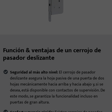
Función & ventajas de un cerrojo de
pasador deslizante
Seguridad al más alto nivel:
El cerrojo de pasador
deslizante asegura la hoja pasiva de una puerta de dos
hojas mecánicamente hacia arriba y hacia abajo y, si se
desea, está disponible con contactos de supervisión. De
este modo, se garantiza la funcionalidad incluso en
puertas de gran altura.