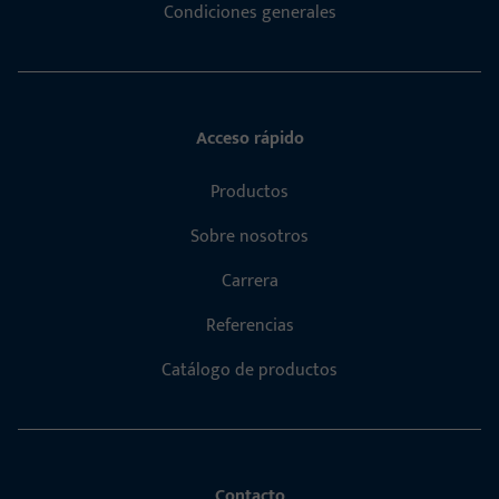
Condiciones generales
Acceso rápido
Productos
Sobre nosotros
Carrera
Referencias
Catálogo de productos
Contacto