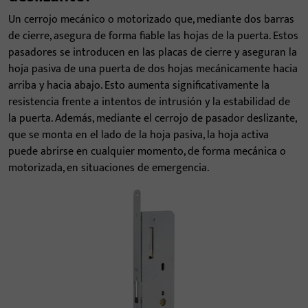
Un cerrojo mecánico o motorizado que, mediante dos barras
de cierre, asegura de forma fiable las hojas de la puerta. Estos
pasadores se introducen en las placas de cierre y aseguran la
hoja pasiva de una puerta de dos hojas mecánicamente hacia
arriba y hacia abajo. Esto aumenta significativamente la
resistencia frente a intentos de intrusión y la estabilidad de
la puerta. Además, mediante el cerrojo de pasador deslizante,
que se monta en el lado de la hoja pasiva, la hoja activa
puede abrirse en cualquier momento, de forma mecánica o
motorizada, en situaciones de emergencia.