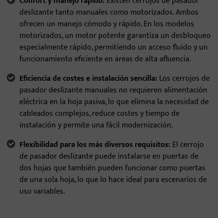
Confort y manejo rápido:
Existen cerrojos de pasador
deslizante tanto manuales como motorizados. Ambos
ofrecen un manejo cómodo y rápido. En los modelos
motorizados, un motor potente garantiza un desbloqueo
especialmente rápido, permitiendo un acceso fluido y un
funcionamiento eficiente en áreas de alta afluencia.
Eficiencia de costes e instalación sencilla:
Los cerrojos de
pasador deslizante manuales no requieren alimentación
eléctrica en la hoja pasiva, lo que elimina la necesidad de
cableados complejos, reduce costes y tiempo de
instalación y permite una fácil modernización.
Flexibilidad para los más diversos requisitos:
El cerrojo
de pasador deslizante puede instalarse en puertas de
dos hojas que también pueden funcionar como puertas
de una sola hoja, lo que lo hace ideal para escenarios de
uso variables.