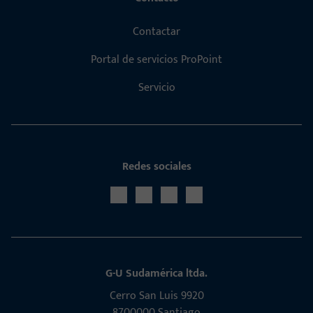
Contactar
Portal de servicios ProPoint
Servicio
Redes sociales
G-U Sudamérica ltda.
Cerro San Luis 9920
8700000 Santiago