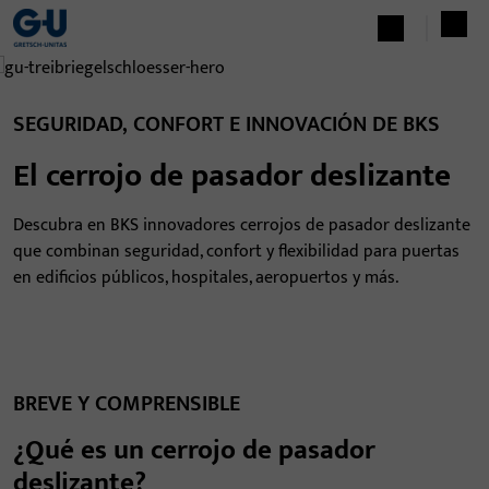
SEGURIDAD, CONFORT E INNOVACIÓN DE BKS
El cerrojo de pasador deslizante
Descubra en BKS innovadores cerrojos de pasador deslizante
que combinan seguridad, confort y flexibilidad para puertas
en edificios públicos, hospitales, aeropuertos y más.
BREVE Y COMPRENSIBLE
¿Qué es un cerrojo de pasador
deslizante?