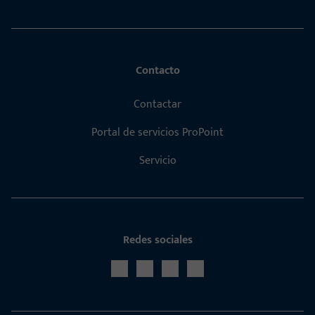
Contacto
Contactar
Portal de servicios ProPoint
Servicio
Redes sociales