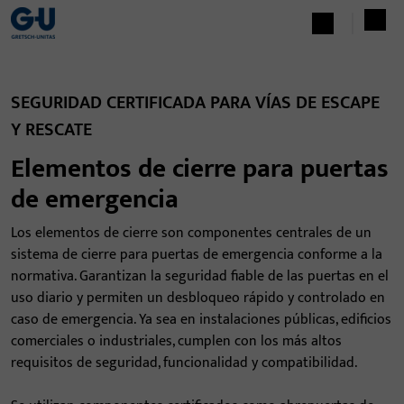
SEGURIDAD CERTIFICADA PARA VÍAS DE ESCAPE
Y RESCATE
Elementos de cierre para puertas
de emergencia
Los elementos de cierre son componentes centrales de un
sistema de cierre para puertas de emergencia conforme a la
normativa. Garantizan la seguridad fiable de las puertas en el
uso diario y permiten un desbloqueo rápido y controlado en
caso de emergencia. Ya sea en instalaciones públicas, edificios
comerciales o industriales, cumplen con los más altos
requisitos de seguridad, funcionalidad y compatibilidad.