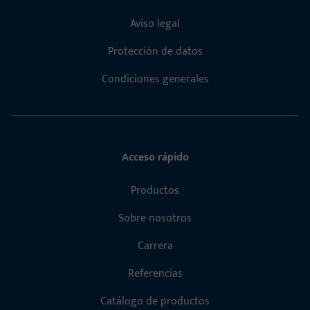
Aviso legal
Protección de datos
Condiciones generales
Acceso rápido
Productos
Sobre nosotros
Carrera
Referencias
Catálogo de productos