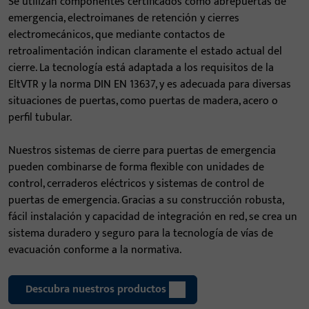
Se utilizan componentes certificados como abrepuertas de
emergencia, electroimanes de retención y cierres
electromecánicos, que mediante contactos de
retroalimentación indican claramente el estado actual del
cierre. La tecnología está adaptada a los requisitos de la
EltVTR y la norma DIN EN 13637, y es adecuada para diversas
situaciones de puertas, como puertas de madera, acero o
perfil tubular.
Nuestros sistemas de cierre para puertas de emergencia
pueden combinarse de forma flexible con unidades de
control, cerraderos eléctricos y sistemas de control de
puertas de emergencia. Gracias a su construcción robusta,
fácil instalación y capacidad de integración en red, se crea un
sistema duradero y seguro para la tecnología de vías de
evacuación conforme a la normativa.
Descubra nuestros productos