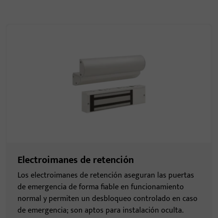
Electroimanes de retención
Los electroimanes de retención aseguran las puertas
de emergencia de forma fiable en funcionamiento
normal y permiten un desbloqueo controlado en caso
de emergencia; son aptos para instalación oculta.