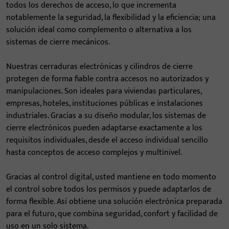
todos los derechos de acceso, lo que incrementa
notablemente la seguridad, la flexibilidad y la eficiencia; una
solución ideal como complemento o alternativa a los
sistemas de cierre mecánicos.
Nuestras cerraduras electrónicas y cilindros de cierre
protegen de forma fiable contra accesos no autorizados y
manipulaciones. Son ideales para viviendas particulares,
empresas, hoteles, instituciones públicas e instalaciones
industriales. Gracias a su diseño modular, los sistemas de
cierre electrónicos pueden adaptarse exactamente a los
requisitos individuales, desde el acceso individual sencillo
hasta conceptos de acceso complejos y multinivel.
Gracias al control digital, usted mantiene en todo momento
el control sobre todos los permisos y puede adaptarlos de
forma flexible. Así obtiene una solución electrónica preparada
para el futuro, que combina seguridad, confort y facilidad de
uso en un solo sistema.