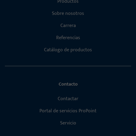
Productos
Sobre nosotros
Carrera
Referencias
Catálogo de productos
Contacto
Contactar
Portal de servicios ProPoint
Servicio