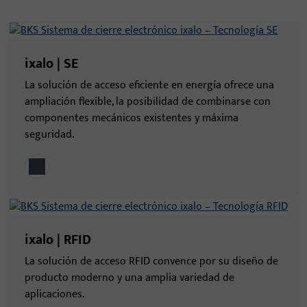
ixalo | SE
La solución de acceso eficiente en energía ofrece una
ampliación flexible, la posibilidad de combinarse con
componentes mecánicos existentes y máxima
seguridad.
ixalo | RFID
La solución de acceso RFID convence por su diseño de
producto moderno y una amplia variedad de
aplicaciones.