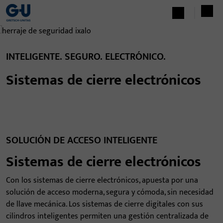
INTELIGENTE. SEGURO. ELECTRÓNICO.
Sistemas de cierre electrónicos
SOLUCIÓN DE ACCESO INTELIGENTE
Sistemas de cierre electrónicos
Con los sistemas de cierre electrónicos, apuesta por una
solución de acceso moderna, segura y cómoda, sin necesidad
de llave mecánica. Los sistemas de cierre digitales con sus
cilindros inteligentes permiten una gestión centralizada de