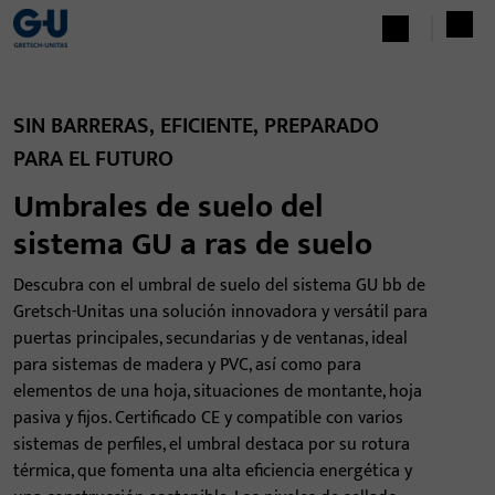
SIN BARRERAS, EFICIENTE, PREPARADO
PARA EL FUTURO
Umbrales de suelo del
sistema GU a ras de suelo
Descubra con el umbral de suelo del sistema GU bb de
Gretsch-Unitas una solución innovadora y versátil para
puertas principales, secundarias y de ventanas, ideal
para sistemas de madera y PVC, así como para
elementos de una hoja, situaciones de montante, hoja
pasiva y fijos. Certificado CE y compatible con varios
sistemas de perfiles, el umbral destaca por su rotura
térmica, que fomenta una alta eficiencia energética y