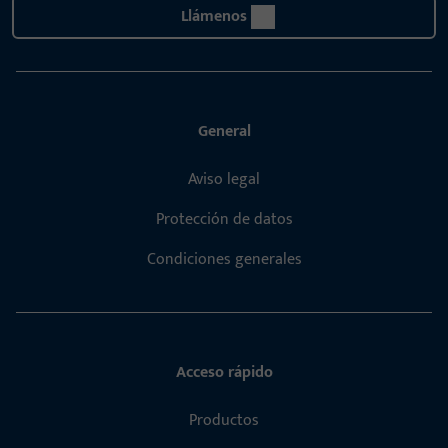
Llámenos
General
Aviso legal
Protección de datos
Condiciones generales
Acceso rápido
Productos