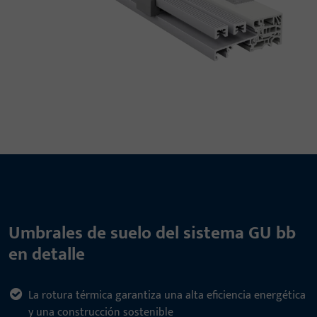
Umbrales de suelo del sistema GU bb
en detalle
La rotura térmica garantiza una alta eficiencia energética
y una construcción sostenible