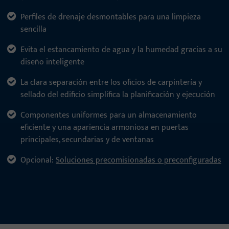
Perfiles de drenaje desmontables para una limpieza
sencilla
Evita el estancamiento de agua y la humedad gracias a su
diseño inteligente
La clara separación entre los oficios de carpintería y
sellado del edificio simplifica la planificación y ejecución
Componentes uniformes para un almacenamiento
eficiente y una apariencia armoniosa en puertas
principales, secundarias y de ventanas
Opcional:
Soluciones precomisionadas o preconfiguradas