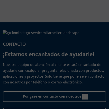
CONTACTO
¡Estamos encantados de ayudarle!
Nuestro equipo de atención al cliente estará encantado de
ayudarle con cualquier pregunta relacionada con productos,
aplicaciones y proyectos. Solo tiene que ponerse en contacto
con nosotros por teléfono o correo electrónico.
Póngase en contacto con nosotros