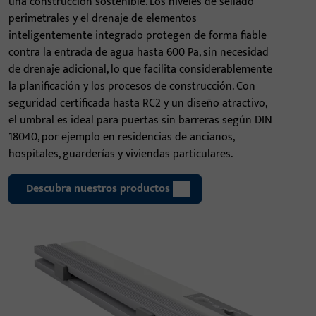
una construcción sostenible. Los niveles de sellado
perimetrales y el drenaje de elementos
inteligentemente integrado protegen de forma fiable
contra la entrada de agua hasta 600 Pa, sin necesidad
de drenaje adicional, lo que facilita considerablemente
la planificación y los procesos de construcción. Con
seguridad certificada hasta RC2 y un diseño atractivo,
el umbral es ideal para puertas sin barreras según DIN
18040, por ejemplo en residencias de ancianos,
hospitales, guarderías y viviendas particulares.
Descubra nuestros productos