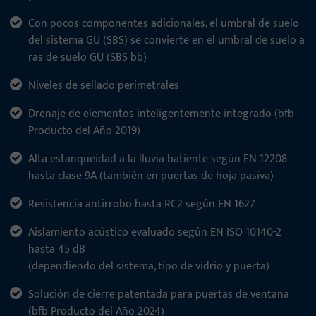
Con pocos componentes adicionales, el umbral de suelo
del sistema GU (SBS) se convierte en el umbral de suelo a
ras de suelo GU (SBS bb)
Niveles de sellado perimetrales
Drenaje de elementos inteligentemente integrado (bfb
Producto del Año 2019)
Alta estanqueidad a la lluvia batiente según EN 12208
hasta clase 9A (también en puertas de hoja pasiva)
Resistencia antirrobo hasta RC2 según EN 1627
Aislamiento acústico evaluado según EN ISO 10140-2
hasta 45 dB
(dependiendo del sistema, tipo de vidrio y puerta)
Solución de cierre patentada para puertas de ventana
(bfb Producto del Año 2024)