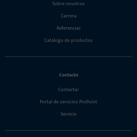
Sobre nosotros
Carrera
Referencias
Catálogo de productos
Contacto
Contactar
Portal de servicios ProPoint
Servicio