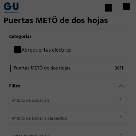
Puertas METÖ de dos hojas
Categorías
Abrepuertas eléctrico
Puertas METÖ de dos hojas
3811
Filtro
Ámbito de aplicación
Ámbito de aplicación específico