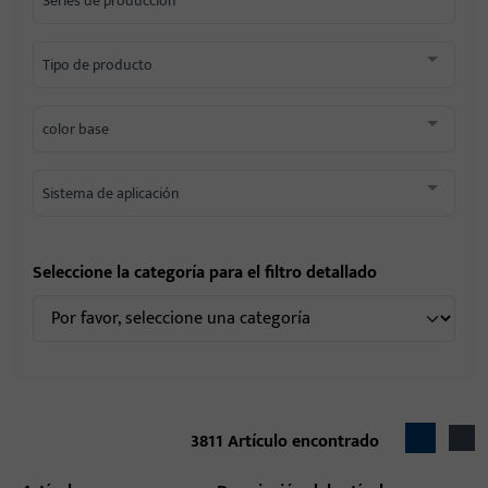
Series de producción
Tipo de producto
color base
Sistema de aplicación
Seleccione la categoría para el filtro detallado
3811
Artículo encontrado