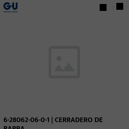
6-28062-06-0-1 | CERRADERO DE
BARRA