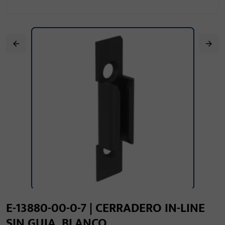
E-13880-00-0-7 | CERRADERO IN-LINE
SIN GUIA, BLANCO