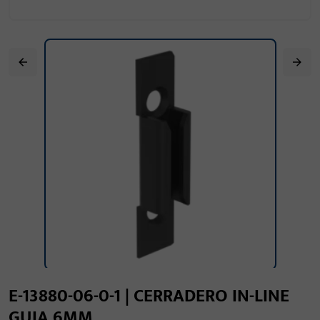
E-13880-06-0-1 | CERRADERO IN-LINE
GUIA 6MM