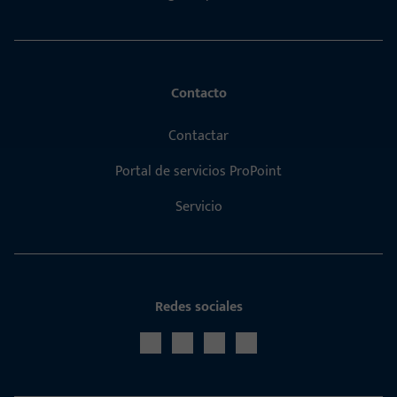
Contacto
Contactar
Portal de servicios ProPoint
Servicio
Redes sociales