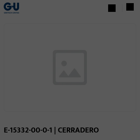
E-15332-00-0-1 | CERRADERO