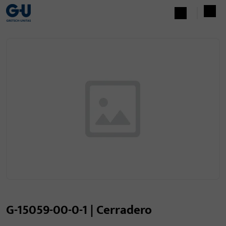
G-15059-00-0-1 | Cerradero