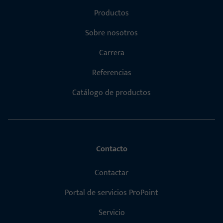
Productos
Sobre nosotros
Carrera
Referencias
Catálogo de productos
Contacto
Contactar
Portal de servicios ProPoint
Servicio