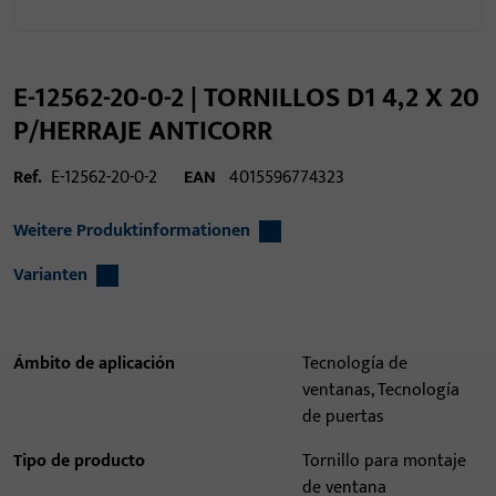
E-12562-20-0-2 | TORNILLOS D1 4,2 X 20
P/HERRAJE ANTICORR
Ref.
E-12562-20-0-2
EAN
4015596774323
Weitere Produktinformationen
Varianten
Ámbito de aplicación
Tecnología de
ventanas, Tecnología
de puertas
Tipo de producto
Tornillo para montaje
de ventana