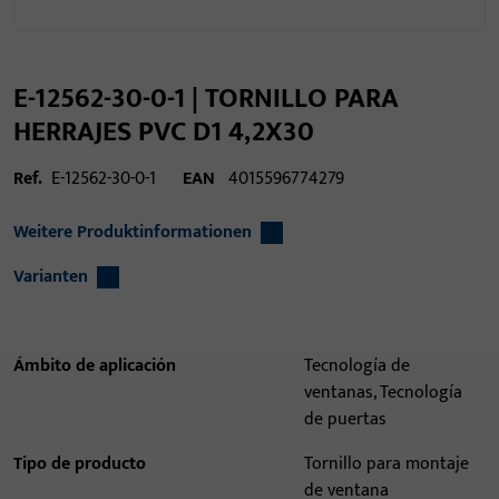
E-12562-30-0-1 | TORNILLO PARA
HERRAJES PVC D1 4,2X30
Ref.
E-12562-30-0-1
EAN
4015596774279
Weitere Produktinformationen
Varianten
Ámbito de aplicación
Tecnología de
ventanas, Tecnología
de puertas
Tipo de producto
Tornillo para montaje
de ventana