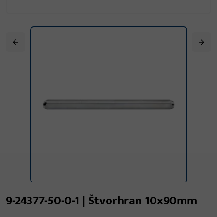
9-24377-50-0-1 | Štvorhran 10x90mm