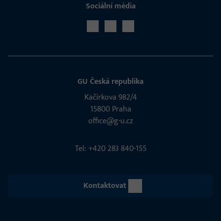
Sociální média
GU Česká republika
Kačírkova 982/4
15800 Praha
office@g-u.cz
Tel: +420 283 840-155
Kontaktovat