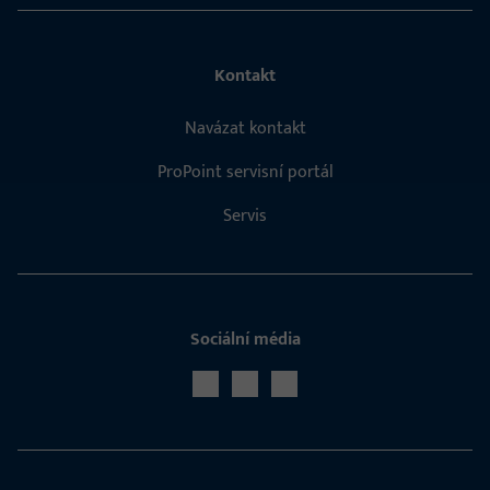
Kontakt
Navázat kontakt
ProPoint servisní portál
Servis
Sociální média