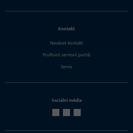
Kontakt
Navázat kontakt
ProPoint servisní portál
Servis
Sociální média