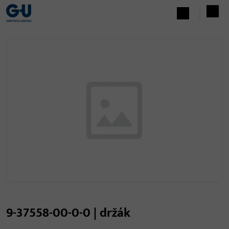
9-37558-00-0-0 | držák