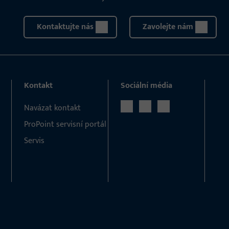
Kontaktujte nás
Zavolejte nám
Kontakt
Sociální média
Navázat kontakt
ProPoint servisní portál
Servis