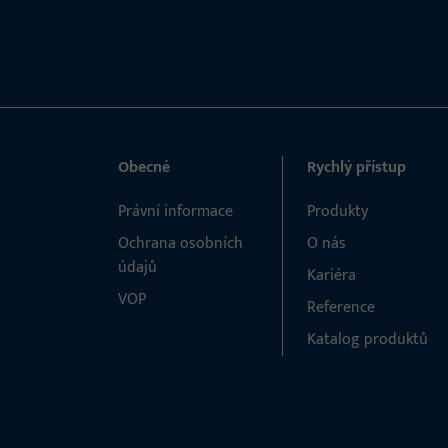
Obecné
Rychlý přístup
Právní informace
Produkty
Ochrana osobních
O nás
údajů
Kariéra
VOP
Reference
Katalog produktů