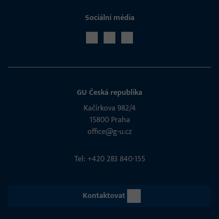
Sociální média
GU Česká republika
Kačírkova 982/4
15800 Praha
office@g-u.cz
Tel: +420 283 840-155
Kontaktovat