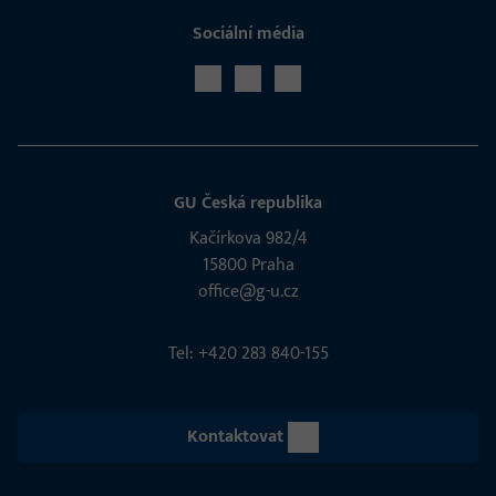
Sociální média
GU Česká republika
Kačírkova 982/4
15800 Praha
office@g-u.cz
Tel: +420 283 840-155
Kontaktovat