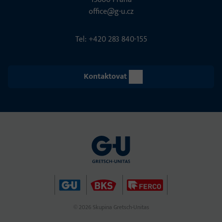
office@g-u.cz
Tel: +420 283 840-155
Kontaktovat
© 2026 Skupina Gretsch-Unitas