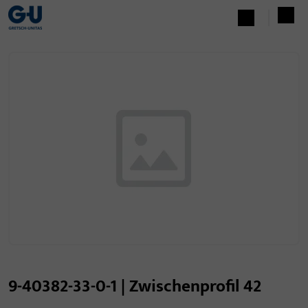
9-40382-33-0-1 | Zwischenprofil 42