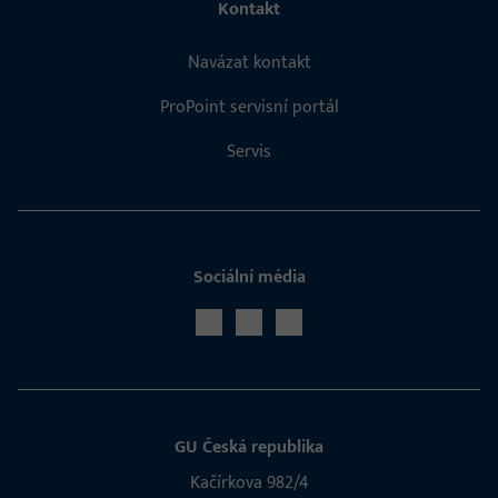
Kontakt
Navázat kontakt
ProPoint servisní portál
Servis
Sociální média
GU Česká republika
Kačírkova 982/4