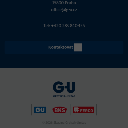
15800 Praha
office@g-u.cz
Tel: +420 283 840-155
Kontaktovat
© 2026 Skupina Gretsch-Unitas