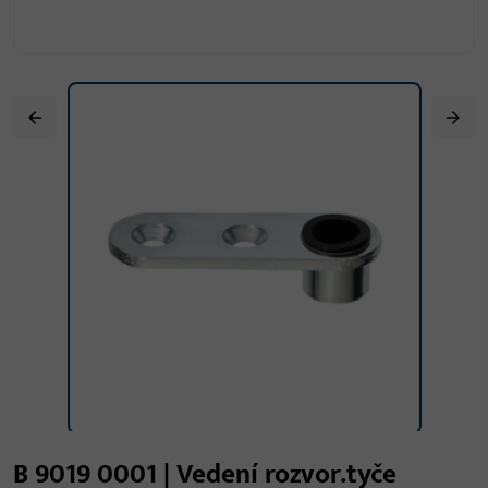
B 9019 0001 | Vedení rozvor.tyče