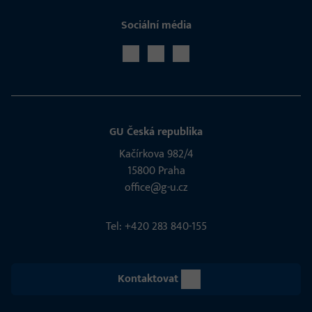
Sociální média
GU Česká republika
Kačírkova 982/4
15800 Praha
office@g-u.cz
Tel: +420 283 840-155
Kontaktovat