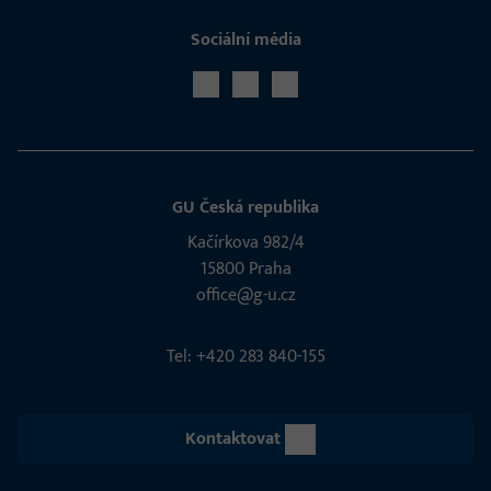
Sociální média
GU Česká republika
Kačírkova 982/4
15800 Praha
office@g-u.cz
Tel: +420 283 840-155
Kontaktovat