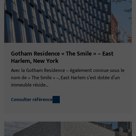
Gotham Residence « The Smile » – East
Harlem, New York
Avec la Gotham Residence – également connue sous le
nom de « The Smile » –, East Harlem s’est dotée d’un
immeuble réside...
Consulter référence