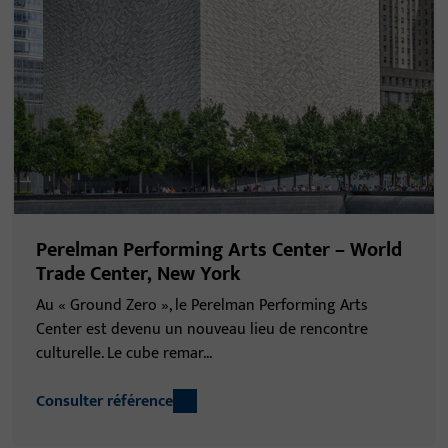
Perelman Performing Arts Center – World
Trade Center, New York
Au « Ground Zero », le Perelman Performing Arts
Center est devenu un nouveau lieu de rencontre
culturelle. Le cube remar...
Consulter référence