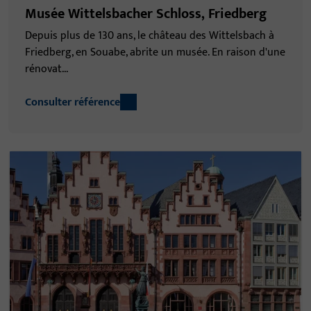
Musée Wittelsbacher Schloss, Friedberg
Depuis plus de 130 ans, le château des Wittelsbach à
Friedberg, en Souabe, abrite un musée. En raison d'une
rénovat...
Consulter référence