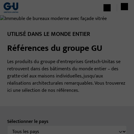
UTILISÉ DANS LE MONDE ENTIER
Références du groupe GU
Les produits du groupe d'entreprises Gretsch-Unitas se
retrouvent dans des bâtiments du monde entier – des
gratte-ciel aux maisons individuelles, jusqu'aux
réalisations architecturales remarquables. Vous trouverez
ici une sélection de nos références.
Sélectionner le pays