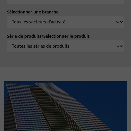
Sélectionner une branche
Série de produits/Sélectionner le produit