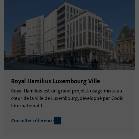
Royal Hamilius Luxembourg Ville
Royal Hamilius est un grand projet à usage mixte au
cœur de la ville de Luxembourg, développé par Codic
International. L...
Consulter référence