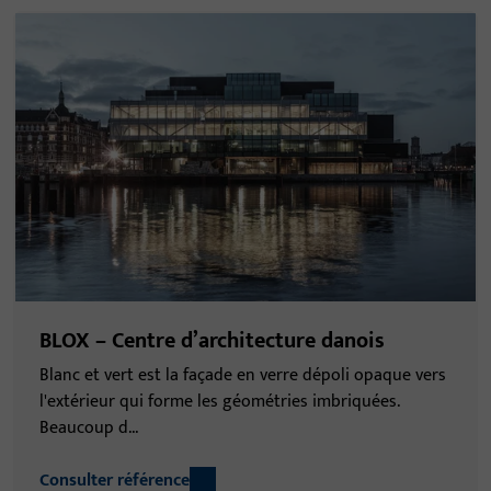
BLOX – Centre d’architecture danois
Blanc et vert est la façade en verre dépoli opaque vers
l'extérieur qui forme les géométries imbriquées.
Beaucoup d...
Consulter référence