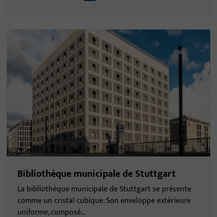
Bibliothèque municipale de Stuttgart
La bibliothèque municipale de Stuttgart se présente
comme un cristal cubique. Son enveloppe extérieure
uniforme, composé...