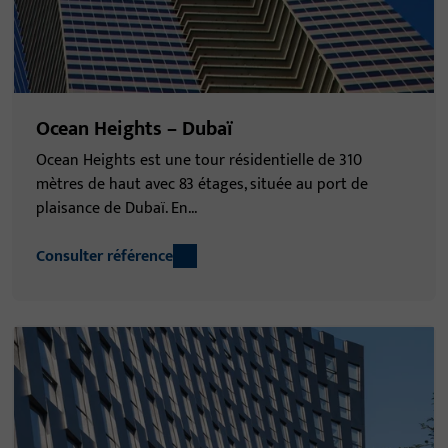
Ocean Heights – Dubaï
Ocean Heights est une tour résidentielle de 310
mètres de haut avec 83 étages, située au port de
plaisance de Dubaï. En...
Consulter référence