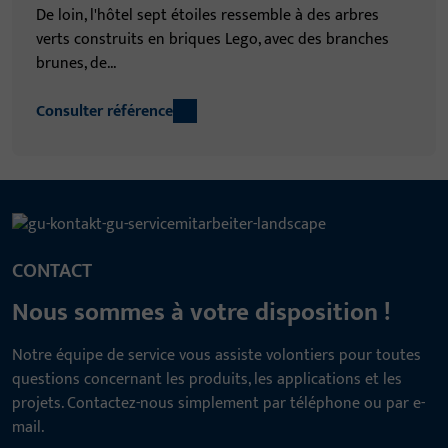
De loin, l'hôtel sept étoiles ressemble à des arbres
verts construits en briques Lego, avec des branches
brunes, de...
Consulter référence
CONTACT
Nous sommes à votre disposition !
Notre équipe de service vous assiste volontiers pour toutes
questions concernant les produits, les applications et les
projets. Contactez-nous simplement par téléphone ou par e-
mail.