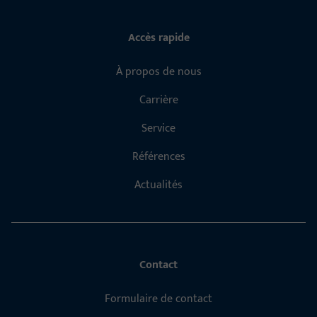
Accès rapide
À propos de nous
Carrière
Service
Références
Actualités
Contact
Formulaire de contact