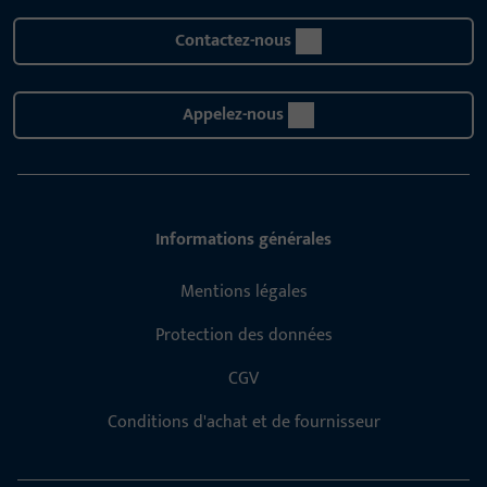
Contactez-nous
Appelez-nous
Informations générales
Mentions légales
Protection des données
CGV
Conditions d'achat et de fournisseur