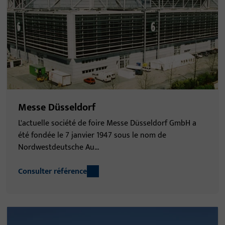
Messe Düsseldorf
L'actuelle société de foire Messe Düsseldorf GmbH a
été fondée le 7 janvier 1947 sous le nom de
Nordwestdeutsche Au...
Consulter référence