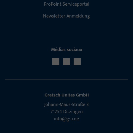
ProPoint-Serviceportal
Newsletter Anmeldung
Médias sociaux
Gretsch­-Unitas GmbH
Johann-Maus-Straße 3
71254 Ditzingen
info@g-u.de