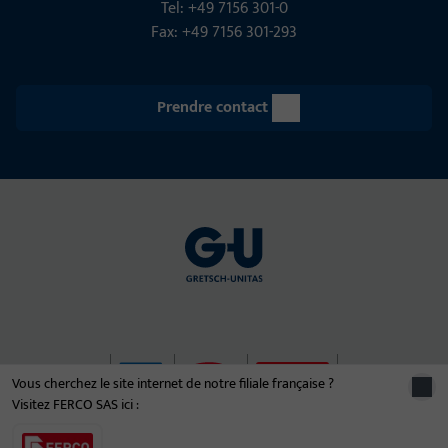
Tel: +49 7156 301-0
Fax: +49 7156 301-293
Prendre contact
Vous cherchez le site internet de notre filiale française ?
Visitez FERCO SAS ici :
© 2026 Le groupe d'entreprises Gretsch-Unitas