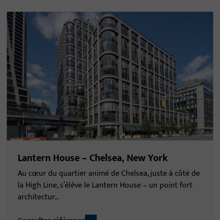
Lantern House – Chelsea, New York
Au cœur du quartier animé de Chelsea, juste à côté de
la High Line, s’élève le Lantern House – un point fort
architectur...