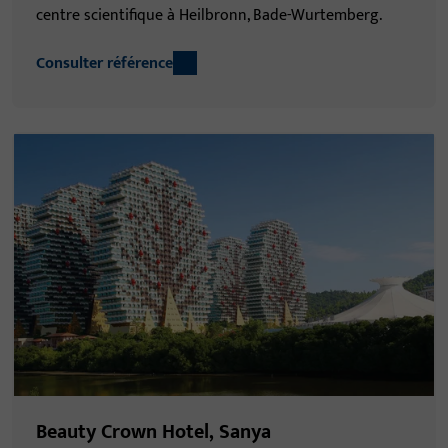
centre scientifique à Heilbronn, Bade-Wurtemberg.
Consulter référence
Beauty Crown Hotel, Sanya