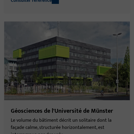
Consulter référence
Géosciences de l'Université de Münster
Le volume du bâtiment décrit un solitaire dont la
façade calme, structurée horizontalement, est