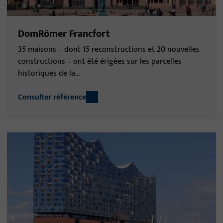
DomRömer Francfort
35 maisons – dont 15 reconstructions et 20 nouvelles
constructions – ont été érigées sur les parcelles
historiques de la...
Consulter référence