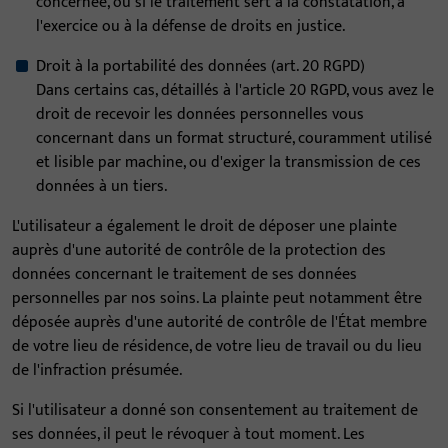
concernée, ou si le traitement sert à la constatation, à
l'exercice ou à la défense de droits en justice.
Droit à la portabilité des données (art. 20 RGPD)
Dans certains cas, détaillés à l'article 20 RGPD, vous avez le
droit de recevoir les données personnelles vous
concernant dans un format structuré, couramment utilisé
et lisible par machine, ou d'exiger la transmission de ces
données à un tiers.
L'utilisateur a également le droit de déposer une plainte
auprès d'une autorité de contrôle de la protection des
données concernant le traitement de ses données
personnelles par nos soins. La plainte peut notamment être
déposée auprès d'une autorité de contrôle de l'État membre
de votre lieu de résidence, de votre lieu de travail ou du lieu
de l'infraction présumée.
Si l'utilisateur a donné son consentement au traitement de
ses données, il peut le révoquer à tout moment. Les