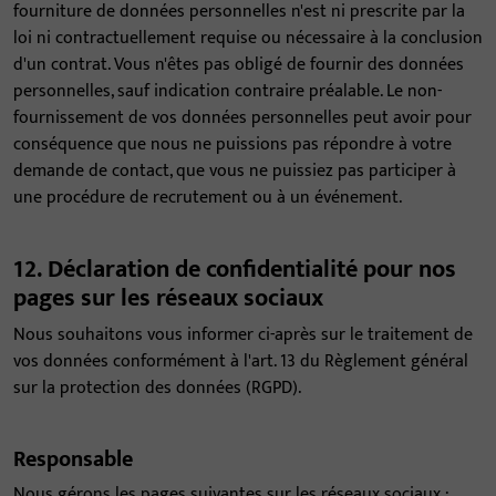
fourniture de données personnelles n'est ni prescrite par la
loi ni contractuellement requise ou nécessaire à la conclusion
d'un contrat. Vous n'êtes pas obligé de fournir des données
personnelles, sauf indication contraire préalable. Le non-
fournissement de vos données personnelles peut avoir pour
conséquence que nous ne puissions pas répondre à votre
demande de contact, que vous ne puissiez pas participer à
une procédure de recrutement ou à un événement.
12. Déclaration de confidentialité pour nos
pages sur les réseaux sociaux
Nous souhaitons vous informer ci-après sur le traitement de
vos données conformément à l'art. 13 du Règlement général
sur la protection des données (RGPD).
Responsable
Nous gérons les pages suivantes sur les réseaux sociaux :