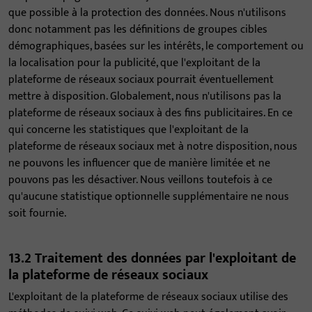
que possible à la protection des données. Nous n'utilisons
donc notamment pas les définitions de groupes cibles
démographiques, basées sur les intérêts, le comportement ou
la localisation pour la publicité, que l'exploitant de la
plateforme de réseaux sociaux pourrait éventuellement
mettre à disposition. Globalement, nous n'utilisons pas la
plateforme de réseaux sociaux à des fins publicitaires. En ce
qui concerne les statistiques que l'exploitant de la
plateforme de réseaux sociaux met à notre disposition, nous
ne pouvons les influencer que de manière limitée et ne
pouvons pas les désactiver. Nous veillons toutefois à ce
qu'aucune statistique optionnelle supplémentaire ne nous
soit fournie.
13.2 Traitement des données par l'exploitant de
la plateforme de réseaux sociaux
L'exploitant de la plateforme de réseaux sociaux utilise des