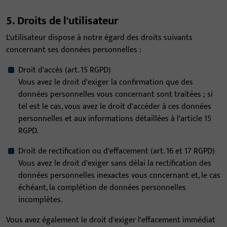
5. Droits de l'utilisateur
L'utilisateur dispose à notre égard des droits suivants
concernant ses données personnelles :
Droit d'accès (art. 15 RGPD)
Vous avez le droit d'exiger la confirmation que des
données personnelles vous concernant sont traitées ; si
tel est le cas, vous avez le droit d'accéder à ces données
personnelles et aux informations détaillées à l'article 15
RGPD.
Droit de rectification ou d'effacement (art. 16 et 17 RGPD)
Vous avez le droit d'exiger sans délai la rectification des
données personnelles inexactes vous concernant et, le cas
échéant, la complétion de données personnelles
incomplètes.
Vous avez également le droit d'exiger l'effacement immédiat