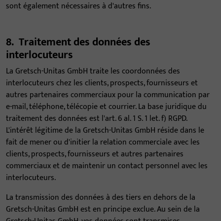
sont également nécessaires à d'autres fins.
8. Traitement des données des
interlocuteurs
La Gretsch-Unitas GmbH traite les coordonnées des
interlocuteurs chez les clients, prospects, fournisseurs et
autres partenaires commerciaux pour la communication par
e-mail, téléphone, télécopie et courrier. La base juridique du
traitement des données est l'art. 6 al. 1 S. 1 let. f) RGPD.
L'intérêt légitime de la Gretsch-Unitas GmbH réside dans le
fait de mener ou d'initier la relation commerciale avec les
clients, prospects, fournisseurs et autres partenaires
commerciaux et de maintenir un contact personnel avec les
interlocuteurs.
La transmission des données à des tiers en dehors de la
Gretsch-Unitas GmbH est en principe exclue. Au sein de la