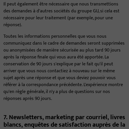
Il peut également être nécessaire que nous transmettions
des demandes à d'autres sociétés du groupe GU, si cela est
nécessaire pour leur traitement (par exemple, pour une
réponse).
Toutes les informations personnelles que vous nous
communiquez dans le cadre de demandes seront supprimées
ou anonymisées de manière sécurisée au plus tard 90 jours
après la réponse finale qui vous aura été apportée. La
conservation de 90 jours s'explique par le fait qu'il peut
arriver que vous nous contactiez à nouveau sur le même
sujet après une réponse et que vous deviez pouvoir vous
référer à la correspondance précédente. L'expérience montre
qu'en règle générale, il n'y a plus de questions sur nos
réponses après 90 jours.
7. Newsletters, marketing par courriel, livres
blancs, enquêtes de satisfaction auprès de la