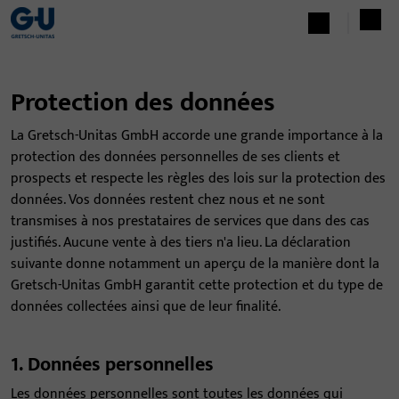
Protection des données
La Gretsch-Unitas GmbH accorde une grande importance à la
protection des données personnelles de ses clients et
prospects et respecte les règles des lois sur la protection des
données. Vos données restent chez nous et ne sont
transmises à nos prestataires de services que dans des cas
justifiés. Aucune vente à des tiers n'a lieu. La déclaration
suivante donne notamment un aperçu de la manière dont la
Gretsch-Unitas GmbH garantit cette protection et du type de
données collectées ainsi que de leur finalité.
1. Données personnelles
Les données personnelles sont toutes les données qui