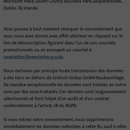
Microsoft Place, South County Business Park, Leopardstown,
Dublin 18, Irlande.
Vous pouvez à tout moment révoquer le consentement que
vous nous avez donné, avec effet ultérieur en cliquant sur le
lien de désinscription figurant dans l'un de nos courriels
promotionnels ou en envoyant un courriel à
newsletter@newsletter.g-u.de
.
Nous excluons par principe toute transmission des données
à des tiers en dehors de Gretsch-Unitas GmbH Baubeschläge.
De manière exceptionnelle les données sont traitées en notre
nom par des sous-traitants. Ces derniers sont soigneusement
sélectionnés et font l'objet d'un audit et d'un contrat
conformément à l'article 28 du RGPD.
Si vous retirez votre consentement, nous supprimerons
immédiatement les données collectées à cette fin, sauf si elles