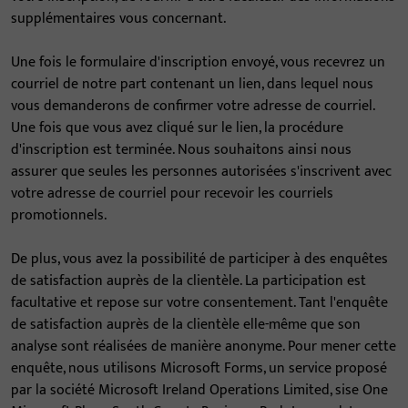
supplémentaires vous concernant.
Une fois le formulaire d'inscription envoyé, vous recevrez un
courriel de notre part contenant un lien, dans lequel nous
vous demanderons de confirmer votre adresse de courriel.
Une fois que vous avez cliqué sur le lien, la procédure
d'inscription est terminée. Nous souhaitons ainsi nous
assurer que seules les personnes autorisées s'inscrivent avec
votre adresse de courriel pour recevoir les courriels
promotionnels.
De plus, vous avez la possibilité de participer à des enquêtes
de satisfaction auprès de la clientèle. La participation est
facultative et repose sur votre consentement. Tant l'enquête
de satisfaction auprès de la clientèle elle-même que son
analyse sont réalisées de manière anonyme. Pour mener cette
enquête, nous utilisons Microsoft Forms, un service proposé
par la société Microsoft Ireland Operations Limited, sise One