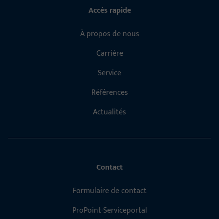
Accès rapide
À propos de nous
Carrière
Service
Références
Actualités
Contact
Formulaire de contact
ProPoint-Serviceportal