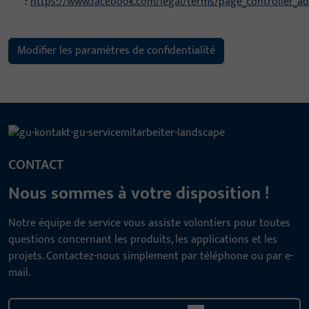
:
https://www.facebook.com/legal/terms/page_controller_
Modifier les paramètres de confidentialité
CONTACT
Nous sommes à votre disposition !
Notre équipe de service vous assiste volontiers pour toutes
questions concernant les produits, les applications et les
projets. Contactez-nous simplement par téléphone ou par e-
mail.