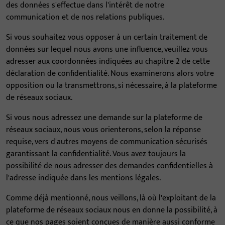
des données s'effectue dans l'intérêt de notre
communication et de nos relations publiques.
Si vous souhaitez vous opposer à un certain traitement de
données sur lequel nous avons une influence, veuillez vous
adresser aux coordonnées indiquées au chapitre 2 de cette
déclaration de confidentialité. Nous examinerons alors votre
opposition ou la transmettrons, si nécessaire, à la plateforme
de réseaux sociaux.
Si vous nous adressez une demande sur la plateforme de
réseaux sociaux, nous vous orienterons, selon la réponse
requise, vers d'autres moyens de communication sécurisés
garantissant la confidentialité. Vous avez toujours la
possibilité de nous adresser des demandes confidentielles à
l'adresse indiquée dans les mentions légales.
Comme déjà mentionné, nous veillons, là où l'exploitant de la
plateforme de réseaux sociaux nous en donne la possibilité, à
ce que nos pages soient conçues de manière aussi conforme