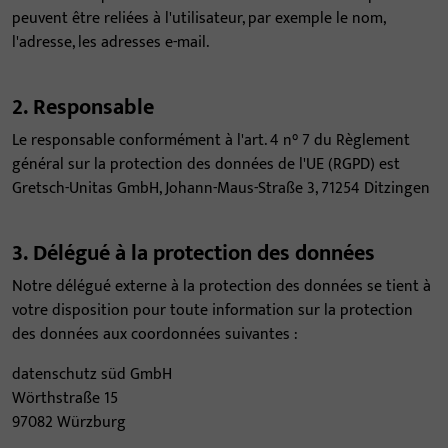
peuvent être reliées à l'utilisateur, par exemple le nom,
l'adresse, les adresses e-mail.
2. Responsable
Le responsable conformément à l'art. 4 n° 7 du Règlement
général sur la protection des données de l'UE (RGPD) est
Gretsch-Unitas GmbH, Johann-Maus-Straße 3, 71254 Ditzingen
3. Délégué à la protection des données
Notre délégué externe à la protection des données se tient à
votre disposition pour toute information sur la protection
des données aux coordonnées suivantes :
datenschutz süd GmbH
Wörthstraße 15
97082 Würzburg