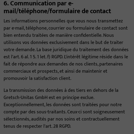
6. Communication par e-
mail/téléphone/formulaire de contact
Les informations personnelles que vous nous transmettez
par e-mail, téléphone, courrier ou formulaire de contact sont
bien entendu traitées de manière confidentielle. Nous
utilisons vos données exclusivement dans le but de traiter
votre demande. La base juridique du traitement des données
est l'art. 6 al. 1 S. 1 let. f) RGPD. L'intérêt légitime réside dans le
fait de répondre aux demandes de nos clients, partenaires
commerciaux et prospects, et ainsi de maintenir et
promouvoir la satisfaction client.
La transmission des données à des tiers en dehors de la
Gretsch-Unitas GmbH est en principe exclue.
Exceptionnellement, les données sont traitées pour notre
compte par des sous-traitants. Ceux-ci sont soigneusement
sélectionnés, audités par nos soins et contractuellement
tenus de respecter l'art. 28 RGPD.