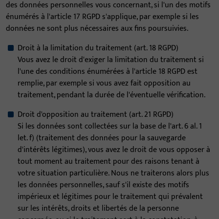
des données personnelles vous concernant, si l'un des motifs
énumérés à l'article 17 RGPD s'applique, par exemple si les
données ne sont plus nécessaires aux fins poursuivies.
Droit à la limitation du traitement (art. 18 RGPD)
Vous avez le droit d'exiger la limitation du traitement si
l'une des conditions énumérées à l'article 18 RGPD est
remplie, par exemple si vous avez fait opposition au
traitement, pendant la durée de l'éventuelle vérification.
Droit d'opposition au traitement (art. 21 RGPD)
Si les données sont collectées sur la base de l'art. 6 al. 1
let. f) (traitement des données pour la sauvegarde
d'intérêts légitimes), vous avez le droit de vous opposer à
tout moment au traitement pour des raisons tenant à
votre situation particulière. Nous ne traiterons alors plus
les données personnelles, sauf s'il existe des motifs
impérieux et légitimes pour le traitement qui prévalent
sur les intérêts, droits et libertés de la personne