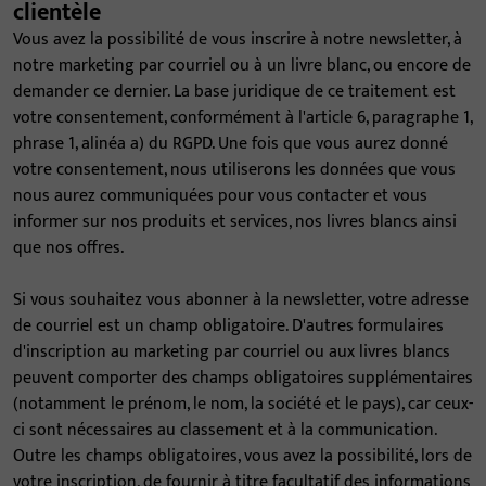
clientèle
Vous avez la possibilité de vous inscrire à notre newsletter, à
notre marketing par courriel ou à un livre blanc, ou encore de
demander ce dernier. La base juridique de ce traitement est
votre consentement, conformément à l'article 6, paragraphe 1,
phrase 1, alinéa a) du RGPD. Une fois que vous aurez donné
votre consentement, nous utiliserons les données que vous
nous aurez communiquées pour vous contacter et vous
informer sur nos produits et services, nos livres blancs ainsi
que nos offres.
Si vous souhaitez vous abonner à la newsletter, votre adresse
de courriel est un champ obligatoire. D'autres formulaires
d'inscription au marketing par courriel ou aux livres blancs
peuvent comporter des champs obligatoires supplémentaires
(notamment le prénom, le nom, la société et le pays), car ceux-
ci sont nécessaires au classement et à la communication.
Outre les champs obligatoires, vous avez la possibilité, lors de
votre inscription, de fournir à titre facultatif des informations