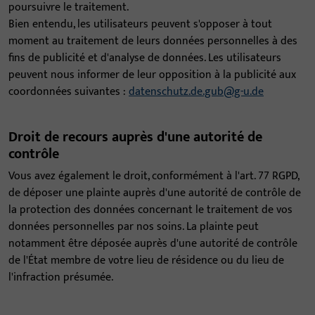
poursuivre le traitement.
Bien entendu, les utilisateurs peuvent s'opposer à tout
moment au traitement de leurs données personnelles à des
fins de publicité et d'analyse de données. Les utilisateurs
peuvent nous informer de leur opposition à la publicité aux
coordonnées suivantes :
datenschutz.de.gub@g-u.de
Droit de recours auprès d'une autorité de
contrôle
Vous avez également le droit, conformément à l'art. 77 RGPD,
de déposer une plainte auprès d'une autorité de contrôle de
la protection des données concernant le traitement de vos
données personnelles par nos soins. La plainte peut
notamment être déposée auprès d'une autorité de contrôle
de l'État membre de votre lieu de résidence ou du lieu de
l'infraction présumée.