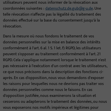
utilisateurs peuvent nous informer de la révocation aux
coordonnées suivantes :
datenschutz.de.gub@g-u.de
. Une
telle révocation n'affecte pas la légalité du traitement des
données effectué sur la base du consentement jusqu'à la
révocation.
Dans la mesure où nous fondons le traitement de vos
données personnelles sur la mise en balance des intérêts
conformément à l'art. 6 al. 1 S. 1 let. f) RGPD, les utilisateurs
peuvent s'opposer au traitement conformément à l'art. 21
RGPD. Cela s'applique notamment lorsque le traitement n'est
pas nécessaire à l'exécution d'un contrat avec les utilisateurs,
ce que nous précisons dans la description des fonctions ci-
après. En cas d'opposition, nous vous demandons d'exposer
les raisons pour lesquelles nous ne devrions pas traiter vos
données personnelles comme nous le faisons. En cas
d'opposition justifiée, nous examinerons la situation et
cesserons ou adapterons le traitement des données, ou nous
vous exposerons nos motifs impérieux et légitimes pour