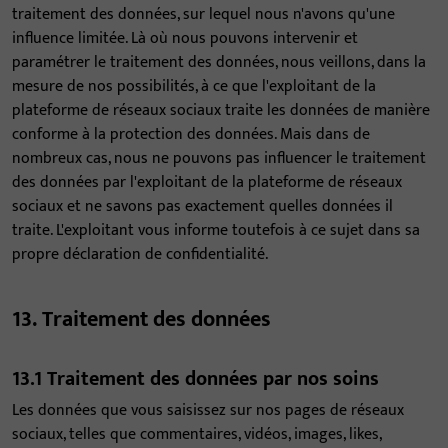
traitement des données, sur lequel nous n'avons qu'une
influence limitée. Là où nous pouvons intervenir et
paramétrer le traitement des données, nous veillons, dans la
mesure de nos possibilités, à ce que l'exploitant de la
plateforme de réseaux sociaux traite les données de manière
conforme à la protection des données. Mais dans de
nombreux cas, nous ne pouvons pas influencer le traitement
des données par l'exploitant de la plateforme de réseaux
sociaux et ne savons pas exactement quelles données il
traite. L'exploitant vous informe toutefois à ce sujet dans sa
propre déclaration de confidentialité.
13. Traitement des données
13.1 Traitement des données par nos soins
Les données que vous saisissez sur nos pages de réseaux
sociaux, telles que commentaires, vidéos, images, likes,