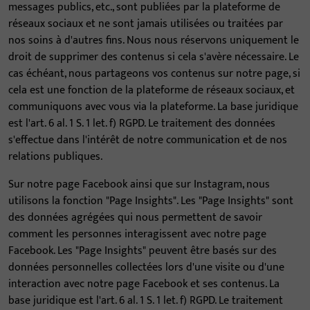
messages publics, etc., sont publiées par la plateforme de
réseaux sociaux et ne sont jamais utilisées ou traitées par
nos soins à d'autres fins. Nous nous réservons uniquement le
droit de supprimer des contenus si cela s'avère nécessaire. Le
cas échéant, nous partageons vos contenus sur notre page, si
cela est une fonction de la plateforme de réseaux sociaux, et
communiquons avec vous via la plateforme. La base juridique
est l'art. 6 al. 1 S. 1 let. f) RGPD. Le traitement des données
s'effectue dans l'intérêt de notre communication et de nos
relations publiques.
Sur notre page Facebook ainsi que sur Instagram, nous
utilisons la fonction "Page Insights". Les "Page Insights" sont
des données agrégées qui nous permettent de savoir
comment les personnes interagissent avec notre page
Facebook. Les "Page Insights" peuvent être basés sur des
données personnelles collectées lors d'une visite ou d'une
interaction avec notre page Facebook et ses contenus. La
base juridique est l'art. 6 al. 1 S. 1 let. f) RGPD. Le traitement