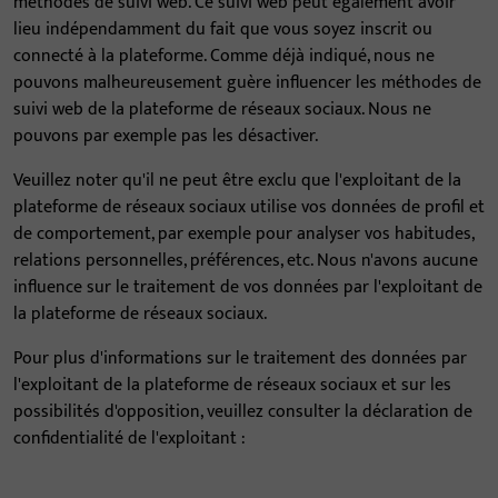
méthodes de suivi web. Ce suivi web peut également avoir
lieu indépendamment du fait que vous soyez inscrit ou
connecté à la plateforme. Comme déjà indiqué, nous ne
pouvons malheureusement guère influencer les méthodes de
suivi web de la plateforme de réseaux sociaux. Nous ne
pouvons par exemple pas les désactiver.
Veuillez noter qu'il ne peut être exclu que l'exploitant de la
plateforme de réseaux sociaux utilise vos données de profil et
de comportement, par exemple pour analyser vos habitudes,
relations personnelles, préférences, etc. Nous n'avons aucune
influence sur le traitement de vos données par l'exploitant de
la plateforme de réseaux sociaux.
Pour plus d'informations sur le traitement des données par
l'exploitant de la plateforme de réseaux sociaux et sur les
possibilités d'opposition, veuillez consulter la déclaration de
confidentialité de l'exploitant :