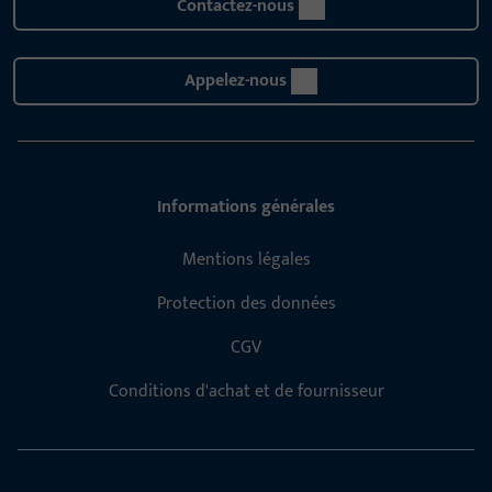
Contactez-nous
Appelez-nous
Informations générales
Mentions légales
Protection des données
CGV
Conditions d'achat et de fournisseur