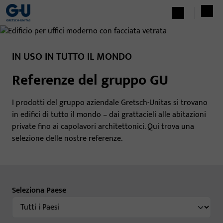
IN USO IN TUTTO IL MONDO
Referenze del gruppo GU
I prodotti del gruppo aziendale Gretsch-Unitas si trovano
in edifici di tutto il mondo – dai grattacieli alle abitazioni
private fino ai capolavori architettonici. Qui trova una
selezione delle nostre referenze.
Seleziona Paese