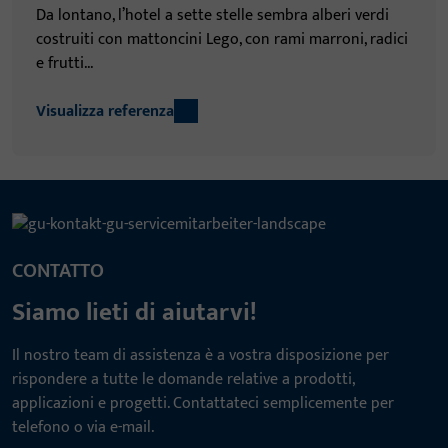
Da lontano, l’hotel a sette stelle sembra alberi verdi
costruiti con mattoncini Lego, con rami marroni, radici
e frutti...
Visualizza referenza
CONTATTO
Siamo lieti di aiutarvi!
Il nostro team di assistenza è a vostra disposizione per
rispondere a tutte le domande relative a prodotti,
applicazioni e progetti. Contattateci semplicemente per
telefono o via e-mail.