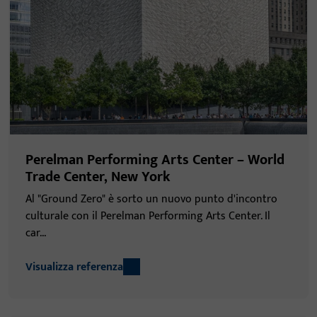
Perelman Performing Arts Center – World
Trade Center, New York
Al "Ground Zero" è sorto un nuovo punto d'incontro
culturale con il Perelman Performing Arts Center. Il
car...
Visualizza referenza