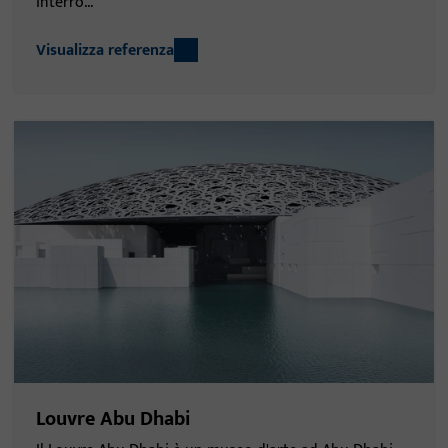
interro...
Visualizza referenza
Louvre Abu Dhabi