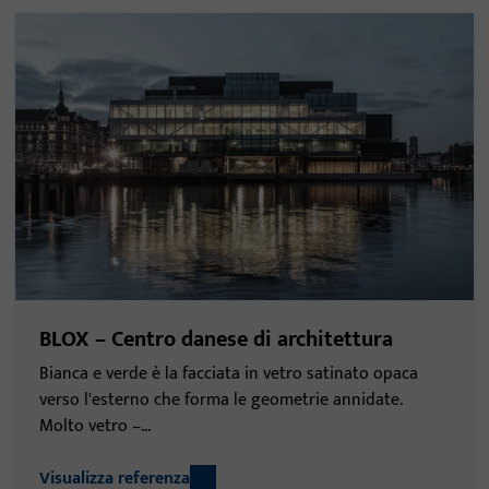
BLOX – Centro danese di architettura
Bianca e verde è la facciata in vetro satinato opaca
verso l'esterno che forma le geometrie annidate.
Molto vetro –...
Visualizza referenza