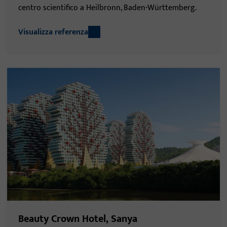
centro scientifico a Heilbronn, Baden-Württemberg.
Visualizza referenza
Beauty Crown Hotel, Sanya