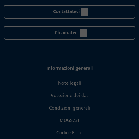
Contattateci
Chiamateci
Informazioni generali
Note legali
Protezione dei dati
Condizioni generali
MOGS231
Codice Etico