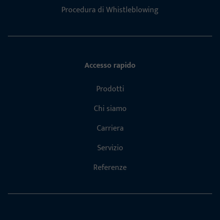
Procedura di Whistleblowing
Accesso rapido
Prodotti
Chi siamo
Carriera
Servizio
Referenze