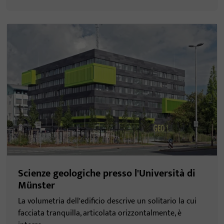
Scienze geologiche presso l'Università di
Münster
La volumetria dell'edificio descrive un solitario la cui
facciata tranquilla, articolata orizzontalmente, è