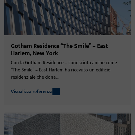
Gotham Residence “The Smile” – East
Harlem, New York
Con la Gotham Residence – conosciuta anche come
“The Smile” – East Harlem ha ricevuto un edificio
residenziale che dona...
Visualizza referenza