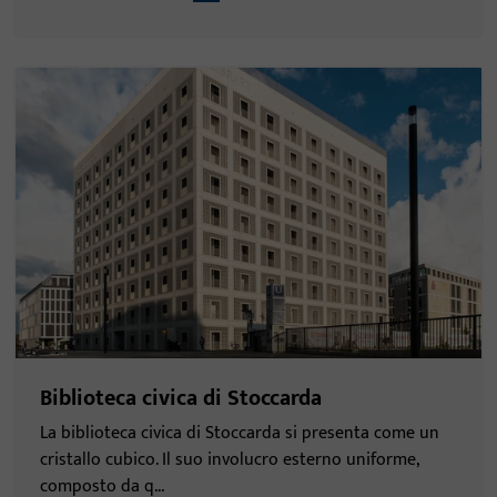
Biblioteca civica di Stoccarda
La biblioteca civica di Stoccarda si presenta come un
cristallo cubico. Il suo involucro esterno uniforme,
composto da q...