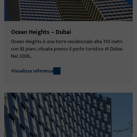
Ocean Heights – Dubai
Ocean Heights è una torre residenziale alta 310 metri
con 83 piani, situata presso il porto turistico di Dubai.
Nel 2006...
Visualizza referenza