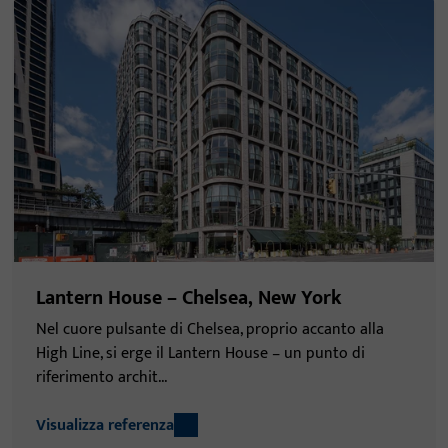
Lantern House – Chelsea, New York
Nel cuore pulsante di Chelsea, proprio accanto alla
High Line, si erge il Lantern House – un punto di
riferimento archit...
Visualizza referenza