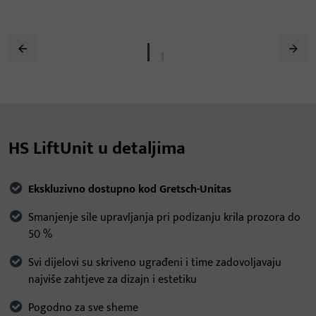
HS LiftUnit u detaljima
Ekskluzivno dostupno kod Gretsch-Unitas
Smanjenje sile upravljanja pri podizanju krila prozora do
50 %
Svi dijelovi su skriveno ugrađeni i time zadovoljavaju
najviše zahtjeve za dizajn i estetiku
Pogodno za sve sheme