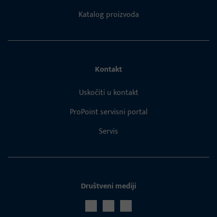
Katalog proizvoda
Kontakt
Uskočiti u kontakt
ProPoint servisni portal
Servis
Društveni mediji