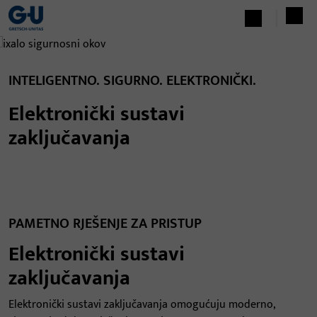
INTELIGENTNO. SIGURNO. ELEKTRONIČKI.
Elektronički sustavi
zaključavanja
PAMETNO RJEŠENJE ZA PRISTUP
Elektronički sustavi
zaključavanja
Elektronički sustavi zaključavanja omogućuju moderno,