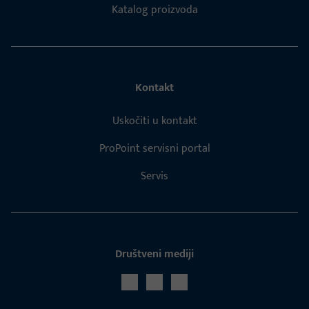
Katalog proizvoda
Kontakt
Uskočiti u kontakt
ProPoint servisni portal
Servis
Društveni mediji