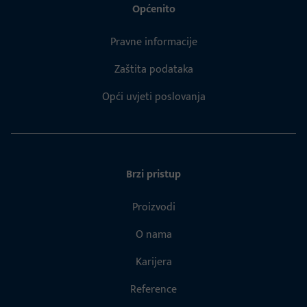
Općenito
Pravne informacije
Zaštita podataka
Opći uvjeti poslovanja
Brzi pristup
Proizvodi
O nama
Karijera
Reference