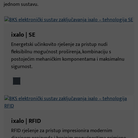
jednom sustavu.
ixalo | SE
Energetski učinkovito rješenje za pristup nudi
fleksibilnu mogućnost proširenja, kombinaciju s
postojećim mehaničkim komponentama i maksimalnu
sigurnost.
ixalo | RFID
RFID rješenje za pristup impresionira modernim