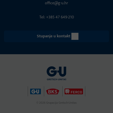
office@g-u.hr
Tel: +385 47 649-210
Stupanje u kontakt
© 2026 Grupacija Gretsch-Unitas