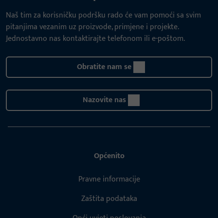
Naš tim za korisničku podršku rado će vam pomoći sa svim
pitanjima vezanim uz proizvode, primjene i projekte.
Jednostavno nas kontaktirajte telefonom ili e-poštom.
Obratite nam se
Nazovite nas
Općenito
Pravne informacije
Zaštita podataka