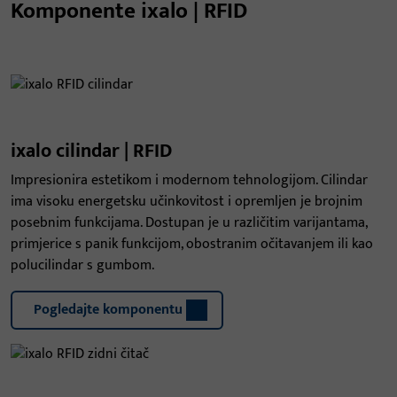
Komponente ixalo | RFID
ixalo cilindar | RFID
Impresionira estetikom i modernom tehnologijom. Cilindar
ima visoku energetsku učinkovitost i opremljen je brojnim
posebnim funkcijama. Dostupan je u različitim varijantama,
primjerice s panik funkcijom, obostranim očitavanjem ili kao
polucilindar s gumbom.
Pogledajte komponentu