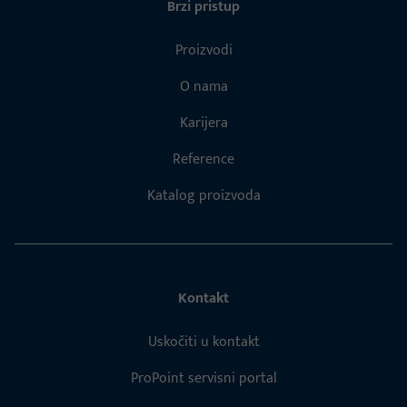
Brzi pristup
Proizvodi
O nama
Karijera
Reference
Katalog proizvoda
Kontakt
Uskočiti u kontakt
ProPoint servisni portal