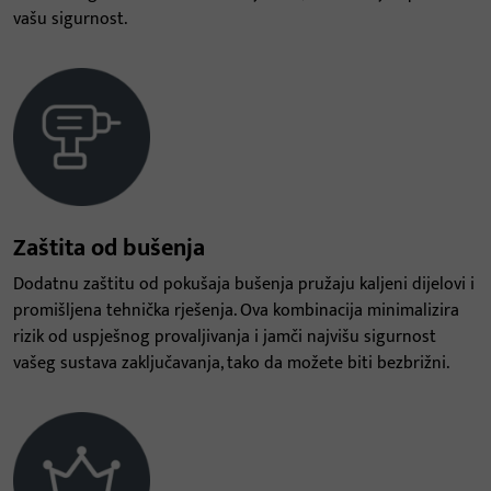
vašu sigurnost.
Zaštita od bušenja
Dodatnu zaštitu od pokušaja bušenja pružaju kaljeni dijelovi i
promišljena tehnička rješenja. Ova kombinacija minimalizira
rizik od uspješnog provaljivanja i jamči najvišu sigurnost
vašeg sustava zaključavanja, tako da možete biti bezbrižni.