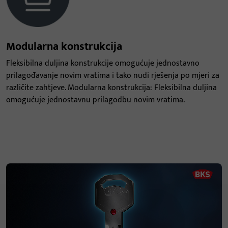
Modularna konstrukcija
Fleksibilna duljina konstrukcije omogućuje jednostavno
prilagođavanje novim vratima i tako nudi rješenja po mjeri za
različite zahtjeve. Modularna konstrukcija: Fleksibilna duljina
omogućuje jednostavnu prilagodbu novim vratima.