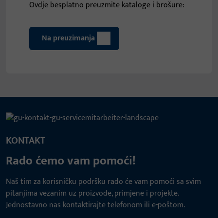
Ovdje besplatno preuzmite kataloge i brošure:
Na preuzimanja
KONTAKT
Rado ćemo vam pomoći!
Naš tim za korisničku podršku rado će vam pomoći sa svim
pitanjima vezanim uz proizvode, primjene i projekte.
Jednostavno nas kontaktirajte telefonom ili e-poštom.