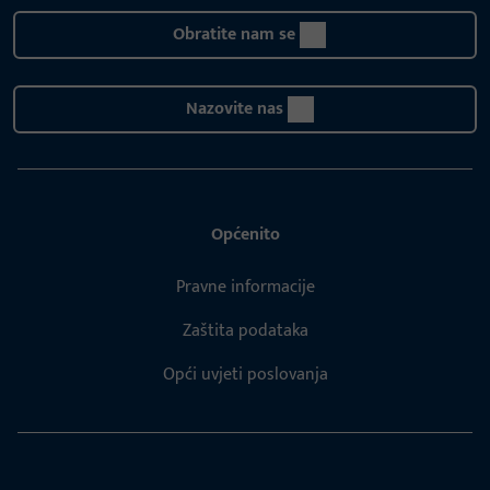
Obratite nam se
Nazovite nas
Općenito
Pravne informacije
Zaštita podataka
Opći uvjeti poslovanja