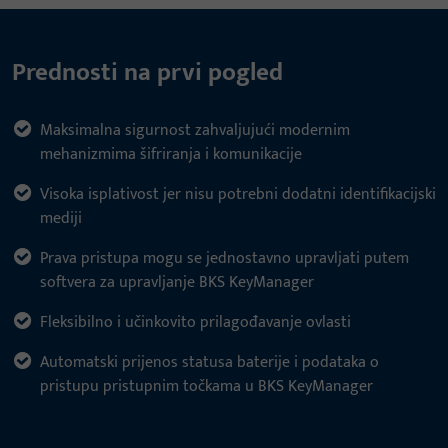
Prednosti na prvi pogled
Maksimalna sigurnost zahvaljujući modernim
mehanizmima šifriranja i komunikacije
Visoka isplativost jer nisu potrebni dodatni identifikacijski
mediji
Prava pristupa mogu se jednostavno upravljati putem
softvera za upravljanje BKS KeyManager
Fleksibilno i učinkovito prilagođavanje ovlasti
Automatski prijenos statusa baterije i podataka o
pristupu pristupnim točkama u BKS KeyManager