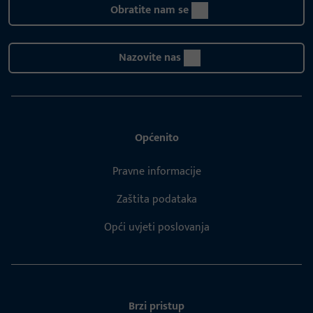
Obratite nam se
Nazovite nas
Općenito
Pravne informacije
Zaštita podataka
Opći uvjeti poslovanja
Brzi pristup