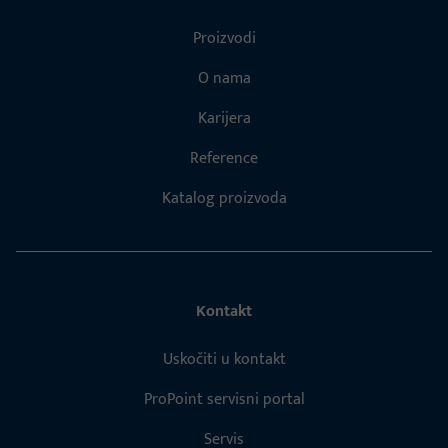
Proizvodi
O nama
Karijera
Reference
Katalog proizvoda
Kontakt
Uskočiti u kontakt
ProPoint servisni portal
Servis