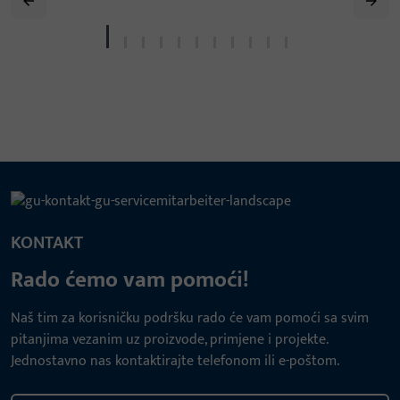
KONTAKT
Rado ćemo vam pomoći!
Naš tim za korisničku podršku rado će vam pomoći sa svim
pitanjima vezanim uz proizvode, primjene i projekte.
Jednostavno nas kontaktirajte telefonom ili e-poštom.