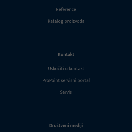
Reference
Katalog proizvoda
Kontakt
Uskočiti u kontakt
ProPoint servisni portal
Servis
Društveni mediji