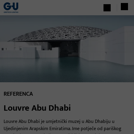
REFERENCA
Louvre Abu Dhabi
Louvre Abu Dhabi je umjetnički muzej u Abu Dhabiju u
Ujedinjenim Arapskim Emiratima. Ime potječe od pariškog