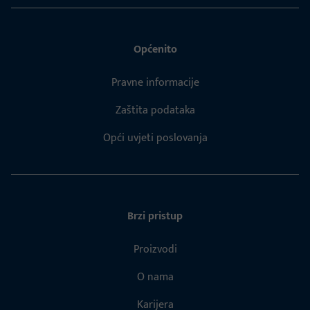
Općenito
Pravne informacije
Zaštita podataka
Opći uvjeti poslovanja
Brzi pristup
Proizvodi
O nama
Karijera