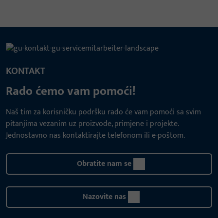
KONTAKT
Rado ćemo vam pomoći!
Naš tim za korisničku podršku rado će vam pomoći sa svim
pitanjima vezanim uz proizvode, primjene i projekte.
Jednostavno nas kontaktirajte telefonom ili e-poštom.
Obratite nam se
Nazovite nas