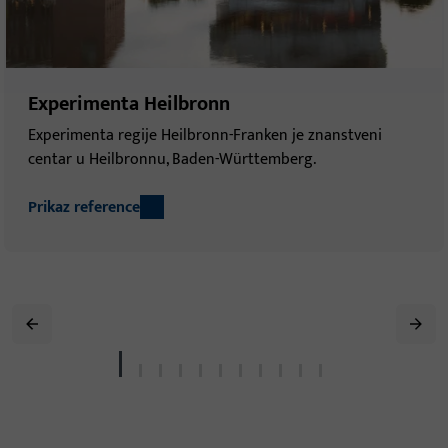
Experimenta Heilbronn
Experimenta regije Heilbronn-Franken je znanstveni
centar u Heilbronnu, Baden-Württemberg.
Prikaz reference