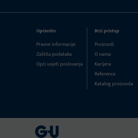
Općenito
Brzi pristup
Pravne informacije
Proizvodi
Zaštita podataka
O nama
Opći uvjeti poslovanja
Karijera
Reference
Katalog proizvoda