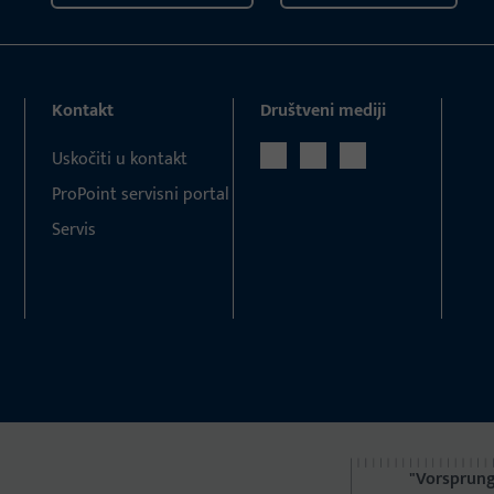
Kontakt
Društveni mediji
Uskočiti u kontakt
ProPoint servisni portal
Servis
"Vorsprung