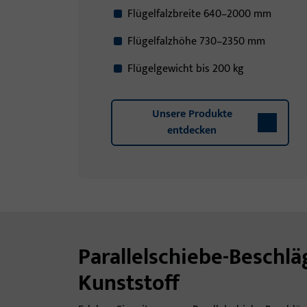
Flügelfalzbreite 640–2000 mm
Flügelfalzhöhe 730–2350 mm
Flügelgewicht bis 200 kg
Unsere Produkte
entdecken
Parallelschiebe-Beschlä
Kunststoff