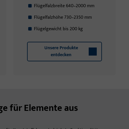
Flügelfalzbreite 640–2000 mm
Flügelfalzhöhe 730–2350 mm
Flügelgewicht bis 200 kg
Unsere Produkte
entdecken
ge für Elemente aus