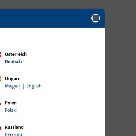
Österreich
Deutsch
Ungarn
Magyar
|
English
Polen
Polski
Russland
русский