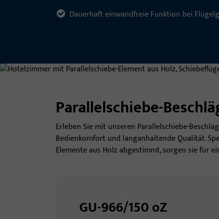
Dauerhaft einwandfreie Funktion bei Flügel
Parallelschiebe-Beschlä
Erleben Sie mit unseren Parallelschiebe-Beschläg
Bedienkomfort und langanhaltende Qualität. Spez
Elemente aus Holz abgestimmt, sorgen sie für 
GU-966/150 oZ