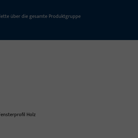
lette über die gesamte Produktgruppe