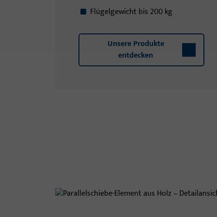
Flügelgewicht bis 200 kg
Unsere Produkte
entdecken