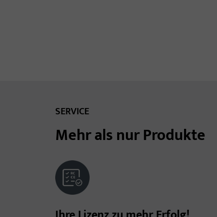
SERVICE
Mehr als nur Produkte
Ihre Lizenz zu mehr Erfolg!