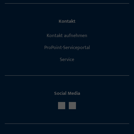
Kontakt
Kontakt aufnehmen
ProPoint-Serviceportal
Service
Social Media