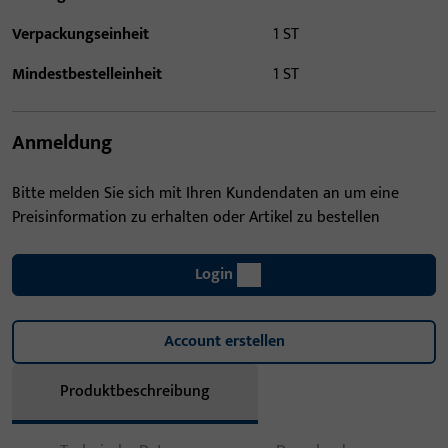
Verpackungseinheit
1 ST
Mindestbestelleinheit
1 ST
Anmeldung
Bitte melden Sie sich mit Ihren Kundendaten an um eine
Preisinformation zu erhalten oder Artikel zu bestellen
Login
Account erstellen
Produktbeschreibung