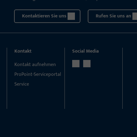
Kontaktieren Sie uns
Rufen Sie uns an
Kontakt
Social Media
Kontakt aufnehmen
ProPoint-Serviceportal
Service