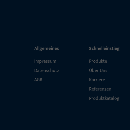
Allgemeines
Schnelleinstieg
Impressum
Produkte
Datenschutz
Über Uns
AGB
Karriere
Referenzen
Produktkatalog