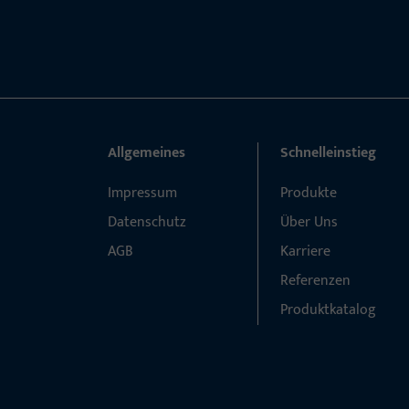
Allgemeines
Schnelleinstieg
Impressum
Produkte
Datenschutz
Über Uns
AGB
Karriere
Referenzen
Produktkatalog