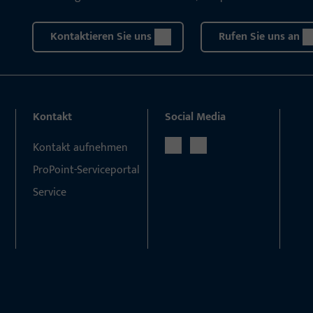
Kontaktieren Sie uns
Rufen Sie uns an
Kontakt
Social Media
Kontakt aufnehmen
ProPoint-Serviceportal
Service